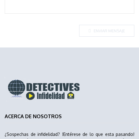
ENVIAR MENSAJE
ACERCA DE NOSOTROS
¿Sospechas de infidelidad? !Entérese de lo que esta pasando!