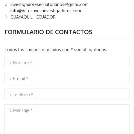
investigadoresecuatorianos@gmail.com
info@detectives-investigadores.com
GUAYAQUIL - ECUADOR
FORMULARIO DE CONTACTOS
Todos los campos marcados con
*
son obligatorios.